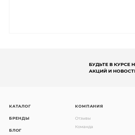
БУДЬТЕ В КУРСЕ 
АКЦИЙ И НОВОСТ
КАТАЛОГ
КОМПАНИЯ
БРЕНДЫ
Отзывы
Команда
БЛОГ