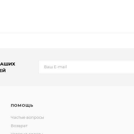
НАШИХ
ЕЙ
ПОМОЩЬ
Частые вопросы
Возврат