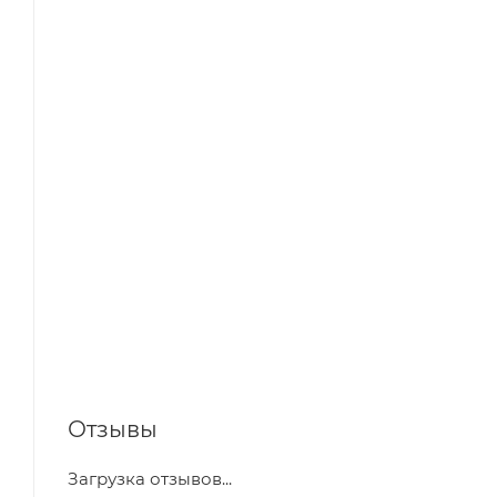
Отзывы
Загрузка отзывов...