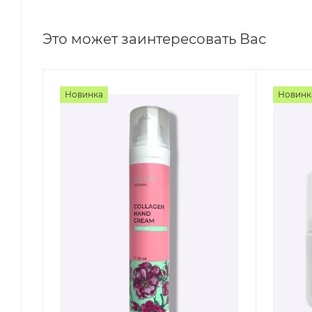
Это может заинтересовать Вас
Новинка
Новинк