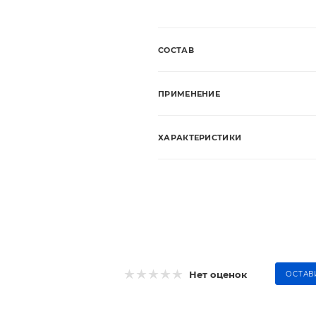
СОСТАВ
ПРИМЕНЕНИЕ
ХАРАКТЕРИСТИКИ
Нет оценок
ОСТАВ