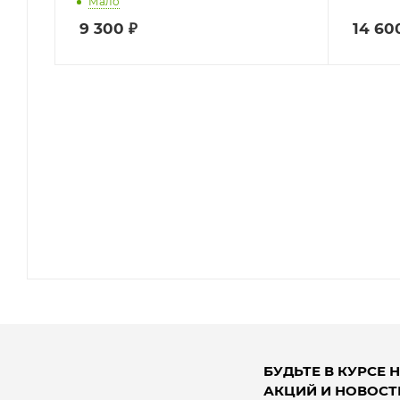
Мало
9 300
₽
14 60
БУДЬТЕ В КУРСЕ 
АКЦИЙ И НОВОСТ