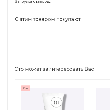
Загрузка отзывов...
С этим товаром покупают
Это может заинтересовать Вас
Хит