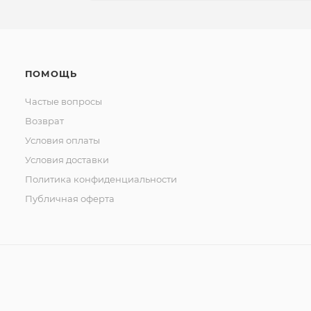
ПОМОЩЬ
Частые вопросы
Возврат
Условия оплаты
Условия доставки
Политика конфиденциальности
Публичная оферта