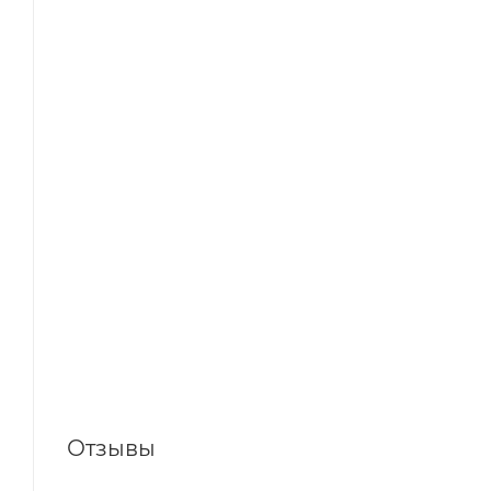
Отзывы