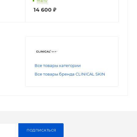
Мало
14 600
₽
Все товары категории
Все товары бренда CLINICAL SKIN
ПОДПИСАТЬСЯ