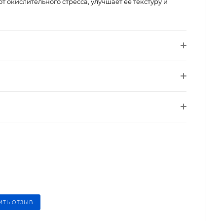
 окислительного стресса, улучшает ее текстуру и
ИТЬ ОТЗЫВ