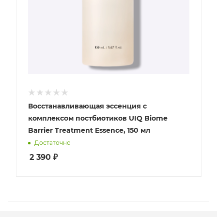
Восстанавливающая эссенция с
комплексом постбиотиков UIQ Biome
Barrier Treatment Essence, 150 мл
Достаточно
2 390
₽