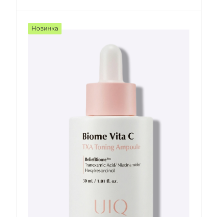
Новинка