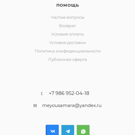
ПОМОЩЬ
Частые вопросы
Возврат
Условия оплаты
Условия доставки
Политика конфиденциальности
Публичная оферта
+7 986 952-04-18
meyousamara@yandex.ru