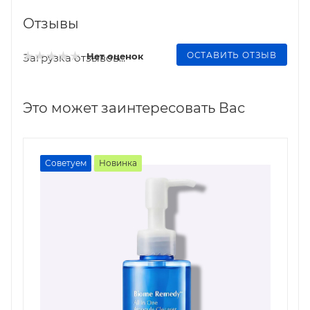
Отзывы
ОСТАВИТЬ ОТЗЫВ
Нет оценок
Загрузка отзывов...
Это может заинтересовать Вас
Советуем
Новинка