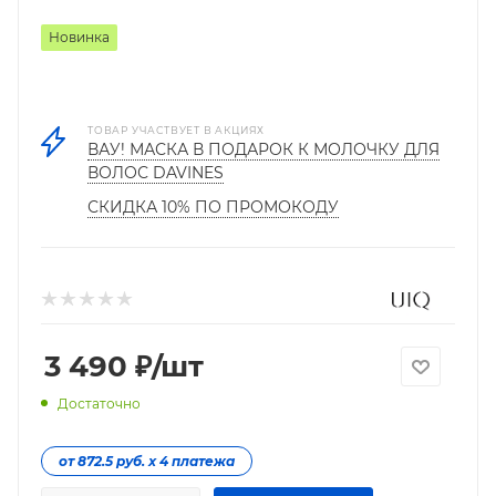
Новинка
ТОВАР УЧАСТВУЕТ В АКЦИЯХ
ВАУ! МАСКА В ПОДАРОК К МОЛОЧКУ ДЛЯ
ВОЛОС DAVINES
СКИДКА 10% ПО ПРОМОКОДУ
3 490
₽
/шт
Достаточно
от 872.5 руб. х 4 платежа