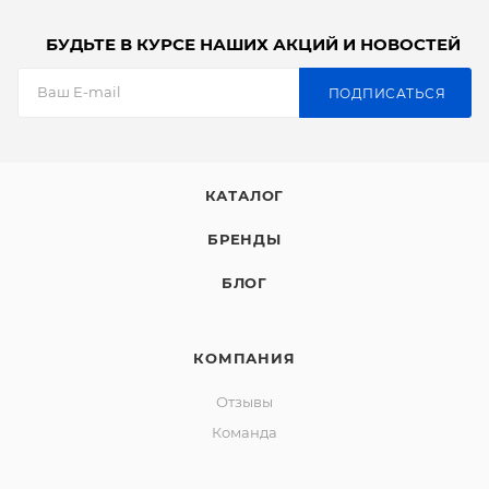
БУДЬТЕ В КУРСЕ НАШИХ АКЦИЙ И НОВОСТЕЙ
ПОДПИСАТЬСЯ
КАТАЛОГ
БРЕНДЫ
БЛОГ
КОМПАНИЯ
Отзывы
Команда