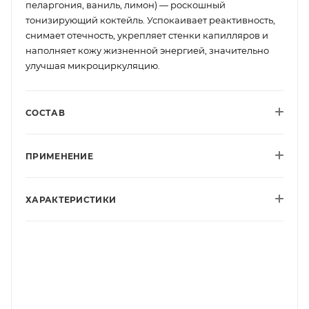
пеларгония, ваниль, лимон) — роскошный
тонизирующий коктейль. Успокаивает реактивность,
снимает отечность, укрепляет стенки капилляров и
наполняет кожу жизненной энергией, значительно
улучшая микроциркуляцию.
СОСТАВ
ПРИМЕНЕНИЕ
ХАРАКТЕРИСТИКИ