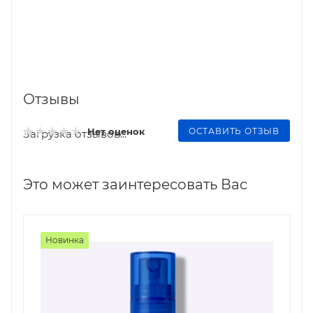
Отзывы
ОСТАВИТЬ ОТЗЫВ
Нет оценок
Загрузка отзывов...
Это может заинтересовать Вас
Новинка