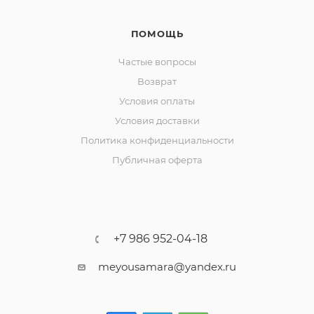
ПОМОЩЬ
Частые вопросы
Возврат
Условия оплаты
Условия доставки
Политика конфиденциальности
Публичная оферта
+7 986 952-04-18
meyousamara@yandex.ru