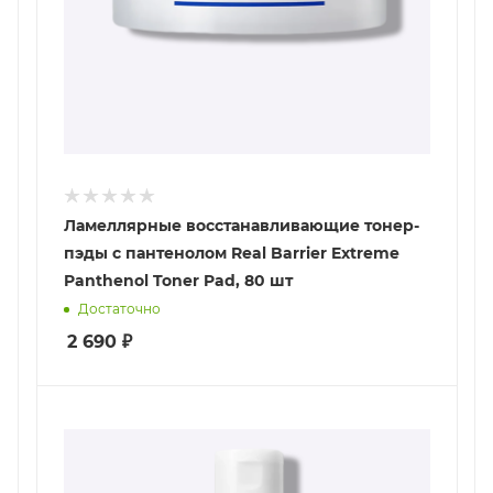
Ламеллярные восстанавливающие тонер-
пэды с пантенолом Real Barrier Extreme
Panthenol Toner Pad, 80 шт
Достаточно
2 690
₽