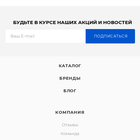
БУДЬТЕ В КУРСЕ НАШИХ АКЦИЙ И НОВОСТЕЙ
ПОДПИСАТЬСЯ
КАТАЛОГ
БРЕНДЫ
БЛОГ
КОМПАНИЯ
Отзывы
Команда