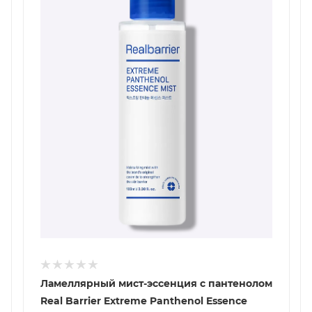
Ламеллярный мист-эссенция с пантенолом
Real Barrier Extreme Panthenol Essence