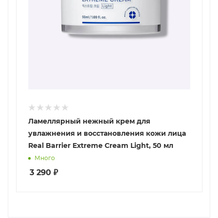
Ламеллярный нежный крем для
увлажнения и восстановления кожи лица
Real Barrier Extreme Cream Light, 50 мл
Много
3 290
₽