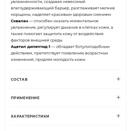
увлажненности, создавая невесомый
влагоудерживающий барьер, разглаживает мелкие
морщины, наделяет красивым здоровым сиянием.
Сквалан
— способен оказать моментальное
увлажнение, регулирует дыхание в клетках кожи, а
также помогает защитить кожу от воздействия
факторов внешней среды.
Ацетил дипептид-1
— обладает ботулоподобным
действием, препятствует появлению возрастных
изменений, продляя молодость кожи.
СОСТАВ
ПРИМЕНЕНИЕ
ХАРАКТЕРИСТИКИ