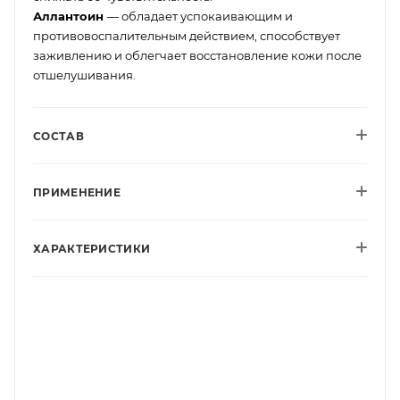
Аллантоин
— обладает успокаивающим и
противовоспалительным действием, способствует
заживлению и облегчает восстановление кожи после
отшелушивания.
СОСТАВ
ПРИМЕНЕНИЕ
ХАРАКТЕРИСТИКИ