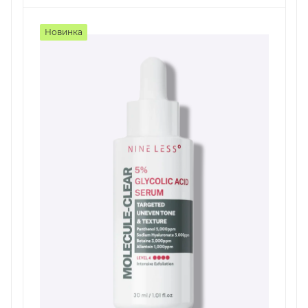
Новинка