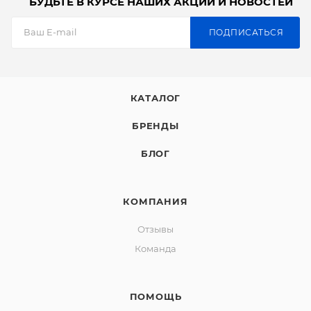
БУДЬТЕ В КУРСЕ НАШИХ АКЦИЙ И НОВОСТЕЙ
ПОДПИСАТЬСЯ
КАТАЛОГ
БРЕНДЫ
БЛОГ
КОМПАНИЯ
Отзывы
Команда
ПОМОЩЬ