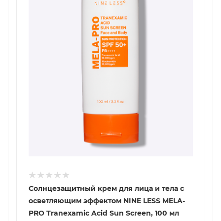
Солнцезащитный крем для лица и тела с
осветляющим эффектом NINE LESS MELA-
PRO Tranexamic Acid Sun Screen, 100 мл