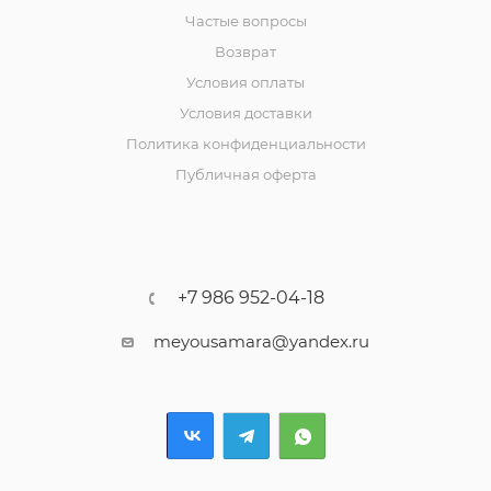
Частые вопросы
Возврат
Условия оплаты
Условия доставки
Политика конфиденциальности
Публичная оферта
+7 986 952-04-18
meyousamara@yandex.ru