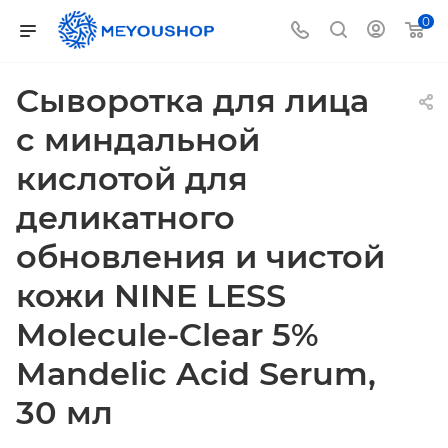
0
Сыворотка для лица
с миндальной
кислотой для
деликатного
обновления и чистой
кожи NINE LESS
Molecule-Clear 5%
Mandelic Acid Serum,
30 мл