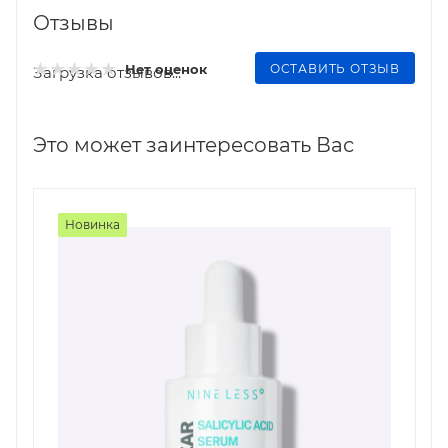
Отзывы
ОСТАВИТЬ ОТЗЫВ
Нет оценок
Загрузка отзывов...
Это может заинтересовать Вас
Новинка