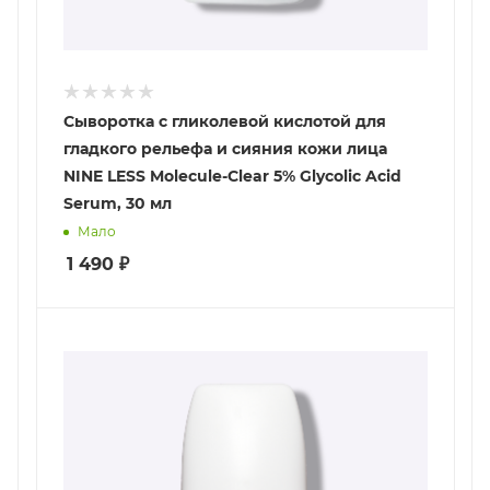
Сыворотка с гликолевой кислотой для
гладкого рельефа и сияния кожи лица
NINE LESS Molecule-Clear 5% Glycolic Acid
Serum, 30 мл
Мало
1 490
₽