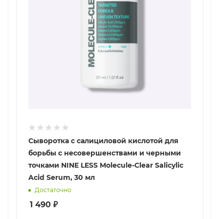
Сыворотка с салициловой кислотой для
борьбы с несовершенствами и черными
точками NINE LESS Molecule-Clear Salicylic
Acid Serum, 30 мл
Достаточно
1 490
₽