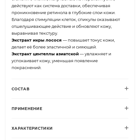
действуют как система доставки, обеспечивая
проникновение ретинола в глубокие слои кожи.
Благодаря стимуляции клеток, спикулы оказывают
отшелушивающее действие и обновляют кожу,
выравнивая текстуру.
Экстракт икры лосося
— повышает тонус кожи,
делает её более эластичной и сияющей.
Экстракт центеллы азиатской
— увлажняет и
успокаивает кожу, уменьшая появление
покраснений.
СОСТАВ
ПРИМЕНЕНИЕ
ХАРАКТЕРИСТИКИ