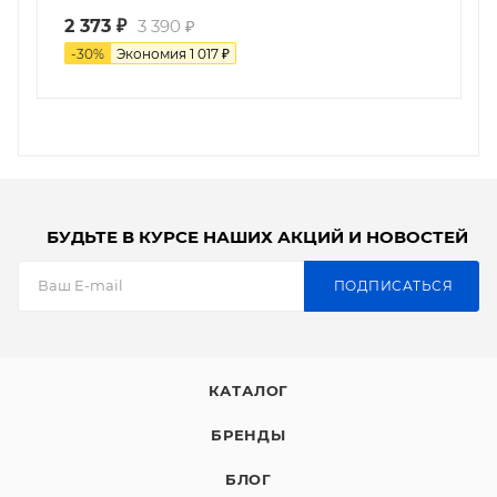
2 373
₽
3 390
₽
-
30
%
Экономия
1 017
₽
БУДЬТЕ В КУРСЕ НАШИХ АКЦИЙ И НОВОСТЕЙ
ПОДПИСАТЬСЯ
КАТАЛОГ
БРЕНДЫ
БЛОГ