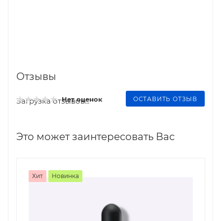
Отзывы
ОСТАВИТЬ ОТЗЫВ
Нет оценок
Загрузка отзывов...
Это может заинтересовать Вас
Хит
Новинка