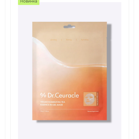
Новинка