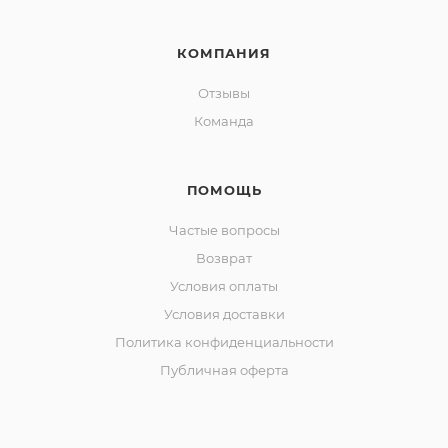
КОМПАНИЯ
Отзывы
Команда
ПОМОЩЬ
Частые вопросы
Возврат
Условия оплаты
Условия доставки
Политика конфиденциальности
Публичная оферта