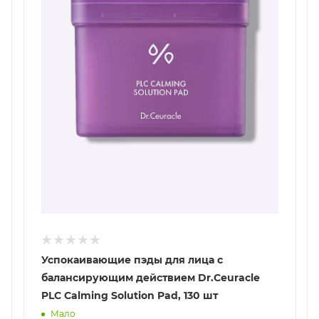
Успокаивающие пэды для лица с
балансирующим действием Dr.Ceuracle
PLC Calming Solution Pad, 130 шт
Мало