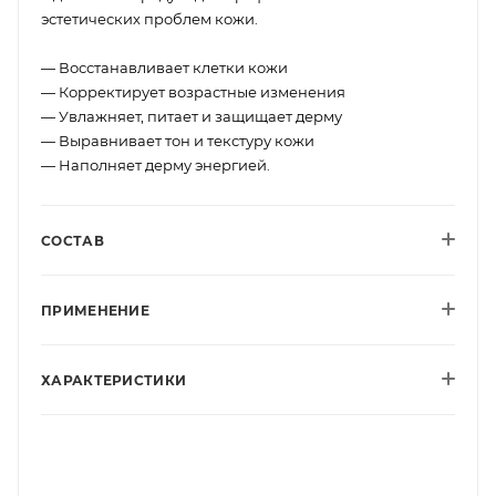
эстетических проблем кожи.
— Восстанавливает клетки кожи
— Корректирует возрастные изменения
— Увлажняет, питает и защищает дерму
— Выравнивает тон и текстуру кожи
— Наполняет дерму энергией.
СОСТАВ
ПРИМЕНЕНИЕ
ХАРАКТЕРИСТИКИ