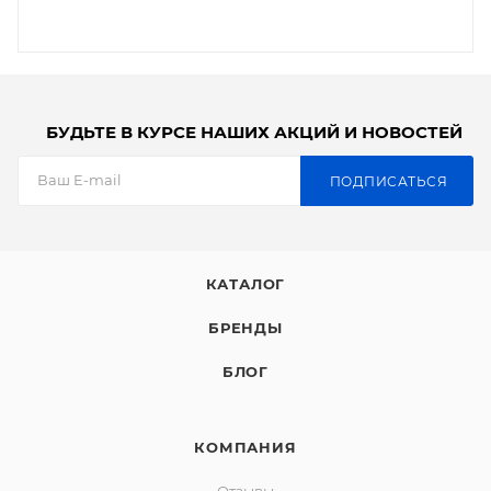
БУДЬТЕ В КУРСЕ НАШИХ АКЦИЙ И НОВОСТЕЙ
ПОДПИСАТЬСЯ
КАТАЛОГ
БРЕНДЫ
БЛОГ
КОМПАНИЯ