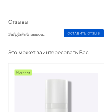
Отзывы
ОСТАВИТЬ ОТЗЫВ
Загрузка отзывов...
Это может заинтересовать Вас
Новинка