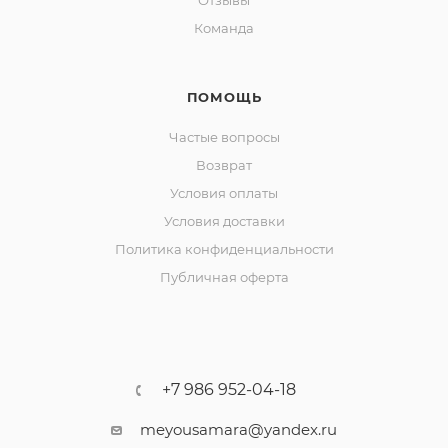
Отзывы
Команда
ПОМОЩЬ
Частые вопросы
Возврат
Условия оплаты
Условия доставки
Политика конфиденциальности
Публичная оферта
+7 986 952-04-18
meyousamara@yandex.ru