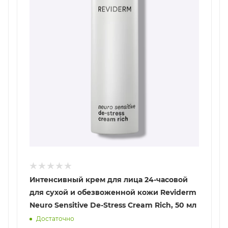
Интенсивный крем для лица 24-часовой
для сухой и обезвоженной кожи Reviderm
Neuro Sensitive De-Stress Cream Rich, 50 мл
Достаточно