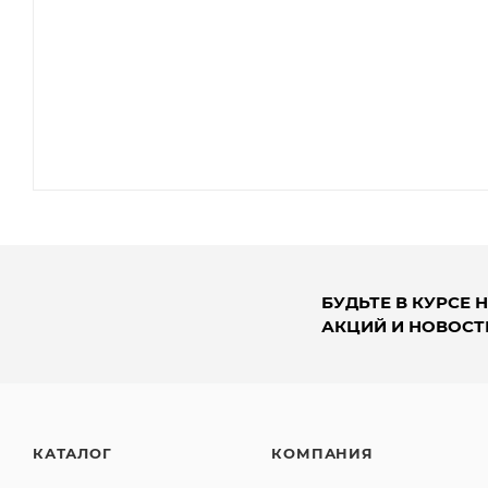
БУДЬТЕ В КУРСЕ 
АКЦИЙ И НОВОСТ
КАТАЛОГ
КОМПАНИЯ