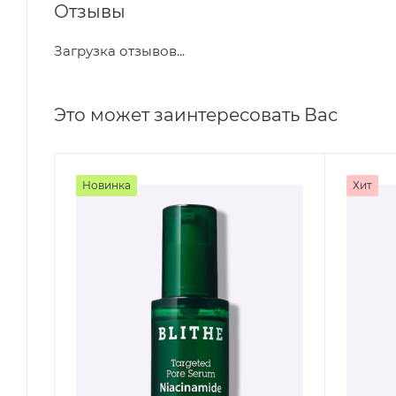
Отзывы
Загрузка отзывов...
Это может заинтересовать Вас
Новинка
Хит