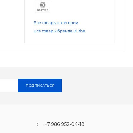
Все товары категории
Все товары бренда Blithe
ПОДПИСАТЬСЯ
+7 986 952-04-18