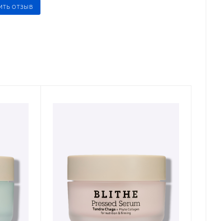
ИТЬ ОТЗЫВ