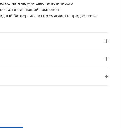
з коллагена, улучшают эластичность.
осстанавливающий компонент.
идный барьер, идеально смягчает и придает коже