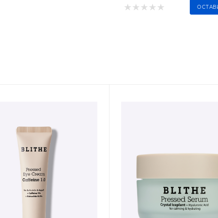
ОСТАВ