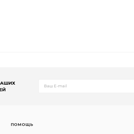
НАШИХ
ЕЙ
ПОМОЩЬ