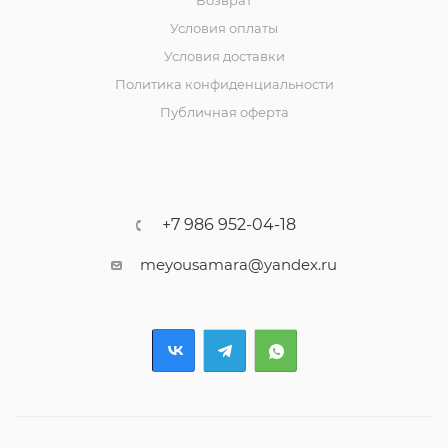
Условия оплаты
Условия доставки
Политика конфиденциальности
Публичная оферта
+7 986 952-04-18
meyousamara@yandex.ru