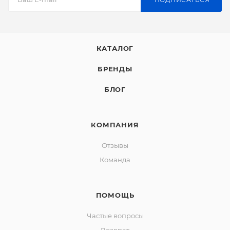
КАТАЛОГ
БРЕНДЫ
БЛОГ
КОМПАНИЯ
Отзывы
Команда
ПОМОЩЬ
Частые вопросы
Возврат