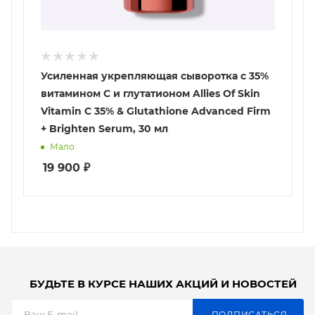
Усиленная укрепляющая сыворотка с 35%
витамином С и глутатионом Allies Of Skin
Vitamin C 35% & Glutathione Advanced Firm
+ Brighten Serum, 30 мл
Мало
19 900
₽
БУДЬТЕ В КУРСЕ НАШИХ АКЦИЙ И НОВОСТЕЙ
ПОДПИСАТЬСЯ