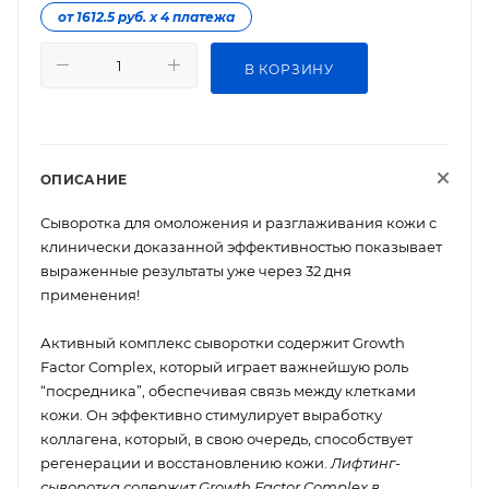
от 1612.5 руб. х 4 платежа
В КОРЗИНУ
ОПИСАНИЕ
Сыворотка для омоложения и разглаживания кожи с
клинически доказанной эффективностью показывает
выраженные результаты уже через 32 дня
применения!
Активный комплекс сыворотки содержит Growth
Factor Complex, который играет важнейшую роль
“посредника”, обеспечивая связь между клетками
кожи. Он эффективно стимулирует выработку
коллагена, который, в свою очередь, способствует
регенерации и восстановлению кожи.
Лифтинг-
сыворотка содержит Growth Factor Complex в