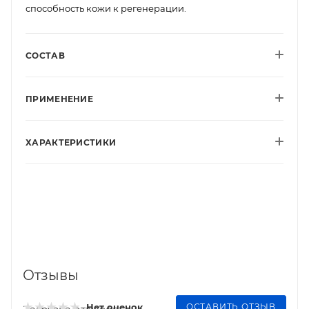
способность кожи к регенерации.
СОСТАВ
ПРИМЕНЕНИЕ
ХАРАКТЕРИСТИКИ
Отзывы
ОСТАВИТЬ ОТЗЫВ
Нет оценок