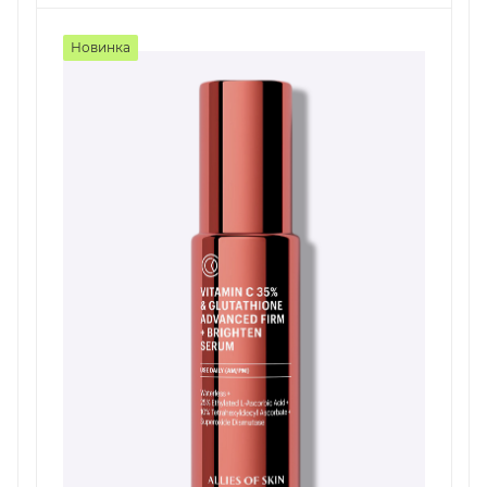
Новинка