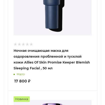
Ночная очищающая маска для
оздоровления проблемной и тусклой
кожи Allies Of Skin Promise Keeper Blemish
Sleeping Facial , 50 мл
Мало
17 800
₽
Новинка