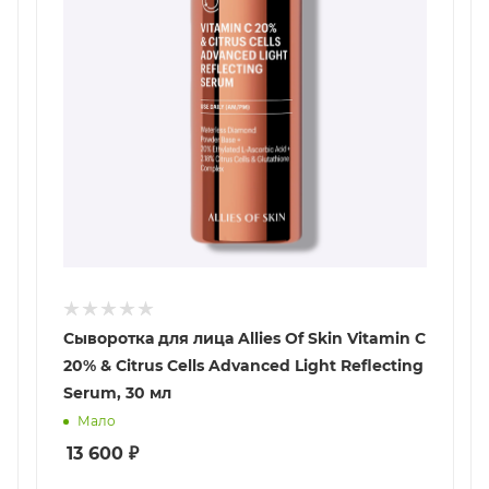
Сыворотка для лица Allies Of Skin Vitamin C
20% & Citrus Cells Advanced Light Reflecting
Serum, 30 мл
Мало
13 600
₽