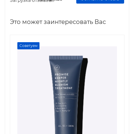
Загрузка отзывов...
Это может заинтересовать Вас
Советуем