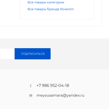
Все товары категории
Все товары бренда Rovectin
ПОДПИСАТЬСЯ
+7 986 952-04-18
meyousamara@yandex.ru