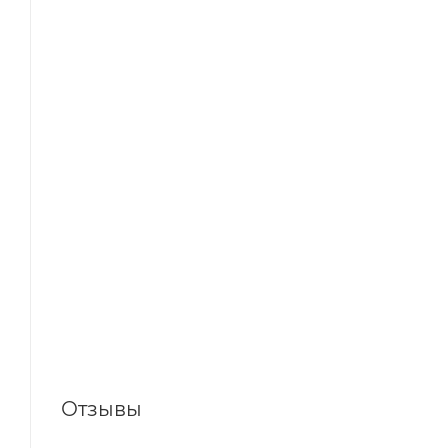
Отзывы