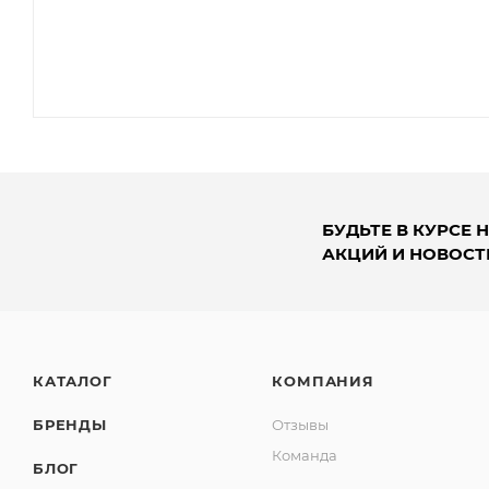
БУДЬТЕ В КУРСЕ 
АКЦИЙ И НОВОСТ
КАТАЛОГ
КОМПАНИЯ
БРЕНДЫ
Отзывы
Команда
БЛОГ