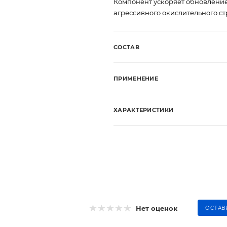
Компонент ускоряет обновление
агрессивного окислительного ст
СОСТАВ
ПРИМЕНЕНИЕ
ХАРАКТЕРИСТИКИ
Нет оценок
ОСТАВ