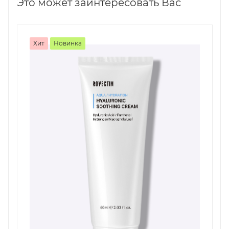
Это может заинтересовать Вас
Хит
Новинка