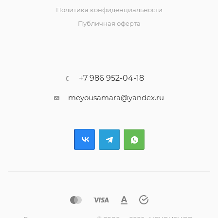
Политика конфиденциальности
Публичная оферта
+7 986 952-04-18
meyousamara@yandex.ru