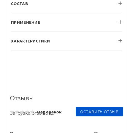
СОСТАВ
ПРИМЕНЕНИЕ
ХАРАКТЕРИСТИКИ
Отзывы
ОСТАВИТЬ ОТЗЫВ
Нет оценок
Загрузка отзывов...