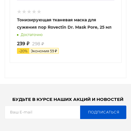
Тонизирующая тканевая маска для
сужения пор Rovectin Dr. Mask Pore, 25 мл
Достаточно
239
₽
298
₽
-
20
%
Экономия
59
₽
БУДЬТЕ В КУРСЕ НАШИХ АКЦИЙ И НОВОСТЕЙ
ПОДПИСАТЬСЯ