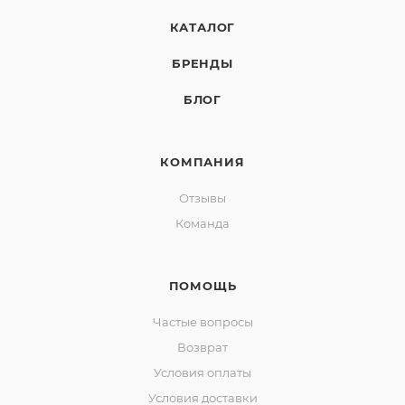
КАТАЛОГ
БРЕНДЫ
БЛОГ
КОМПАНИЯ
Отзывы
Команда
ПОМОЩЬ
Частые вопросы
Возврат
Условия оплаты
Условия доставки