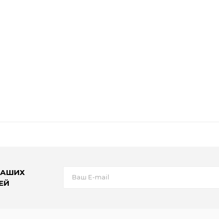
НАШИХ
ЕЙ