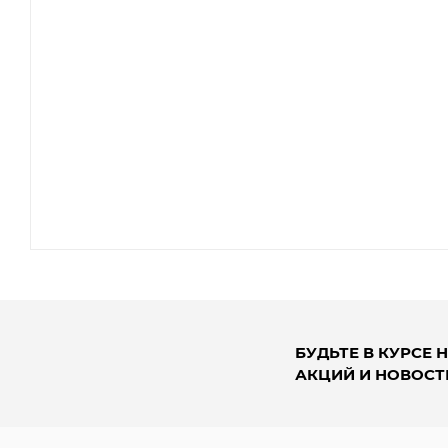
БУДЬТЕ В КУРСЕ 
АКЦИЙ И НОВОСТ