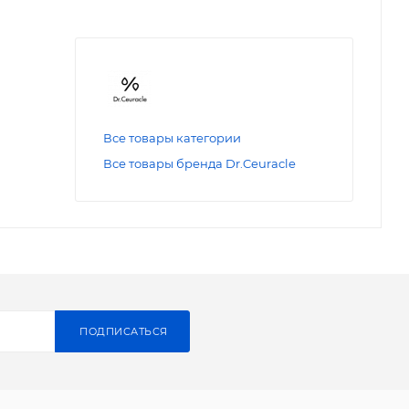
Все товары категории
Все товары бренда Dr.Ceuracle
ПОДПИСАТЬСЯ