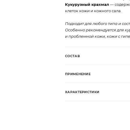
Кукурузный крахмал
— содержи
клеток кожи и кожного сала.
Подходит для любого типа и сос
Особенно рекомендуется для ку
и проблемной кожи, кожи с гип
СОСТАВ
ПРИМЕНЕНИЕ
ХАРАКТЕРИСТИКИ