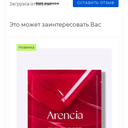
ОСТАВИТЬ ОТЗЫВ
Нет оценок
Загрузка отзывов...
Это может заинтересовать Вас
Новинка