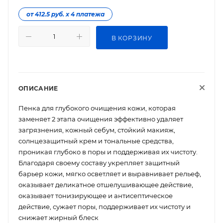
от 412.5 руб. х 4 платежа
В КОРЗИНУ
ОПИСАНИЕ
Пенка для глубокого очищения кожи, которая
заменяет 2 этапа очищения эффективно удаляет
загрязнения, кожный себум, стойкий макияж,
солнцезащитный крем и тональные средства,
проникая глубоко в поры и поддерживая их чистоту.
Благодаря своему составу укрепляет защитный
барьер кожи, мягко осветляет и выравнивает рельеф,
оказывает деликатное отшелушивающее действие,
оказывает тонизирующее и антисептическое
действие, сужает поры, поддерживает их чистоту и
снижает жирный блеск