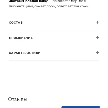
Экстракт плодов юдзу
— помогает в борьбе с
пигментацией, сужает поры, осветляет тон кожи.
СОСТАВ
ПРИМЕНЕНИЕ
ХАРАКТЕРИСТИКИ
Отзывы