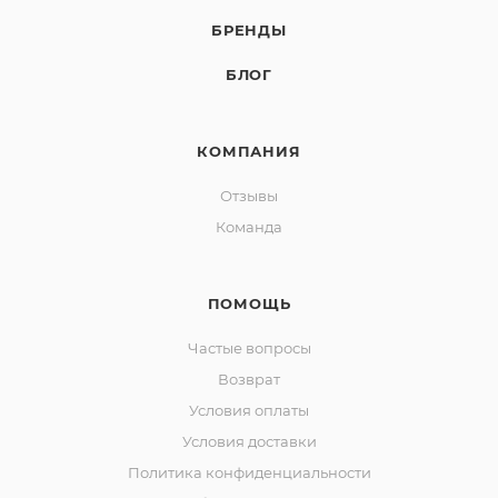
БРЕНДЫ
БЛОГ
КОМПАНИЯ
Отзывы
Команда
ПОМОЩЬ
Частые вопросы
Возврат
Условия оплаты
Условия доставки
Политика конфиденциальности