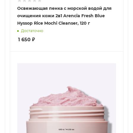
Освежающая пенка с морской водой для
очищения кожи 2в1 Arencia Fresh Blue
Hyssop Rice Mochi Cleanser, 120 г
Достаточно
1 650
₽