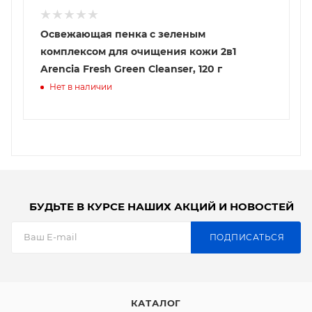
Освежающая пенка с зеленым
комплексом для очищения кожи 2в1
Arencia Fresh Green Cleanser, 120 г
Нет в наличии
БУДЬТЕ В КУРСЕ НАШИХ АКЦИЙ И НОВОСТЕЙ
ПОДПИСАТЬСЯ
КАТАЛОГ