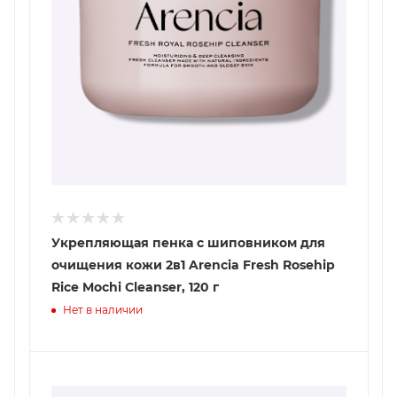
Укрепляющая пенка с шиповником для
очищения кожи 2в1 Arencia Fresh Rosehip
Rice Mochi Cleanser, 120 г
Нет в наличии