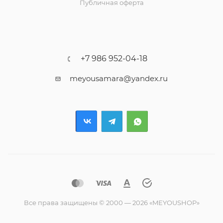
Публичная оферта
+7 986 952-04-18
meyousamara@yandex.ru
Все права защищены © 2000 — 2026 «MEYOUSHOP»