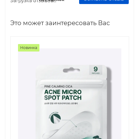
Загрузка отзывов...
Это может заинтересовать Вас
Новинка