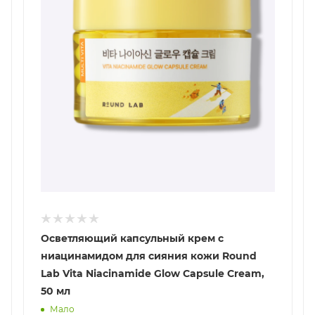
Осветляющий капсульный крем с
ниацинамидом для сияния кожи Round
Lab Vita Niacinamide Glow Capsule Cream,
50 мл
Мало