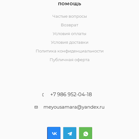
ПОМОЩЬ
Частые вопросы
Возврат
Условия оплаты
Условия доставки
Политика конфиденциальности
Публичная оферта
+7 986 952-04-18
meyousamara@yandex.ru