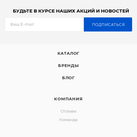
БУДЬТЕ В КУРСЕ НАШИХ АКЦИЙ И НОВОСТЕЙ
ПОДПИСАТЬСЯ
КАТАЛОГ
БРЕНДЫ
БЛОГ
КОМПАНИЯ
Отзывы
Команда