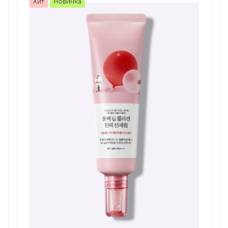
Хит
Новинка