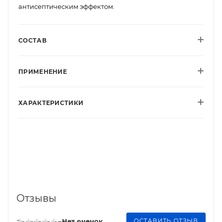
антисептическим эффектом.
СОСТАВ
ПРИМЕНЕНИЕ
ХАРАКТЕРИСТИКИ
Отзывы
ОСТАВИТЬ ОТЗЫВ
Нет оценок