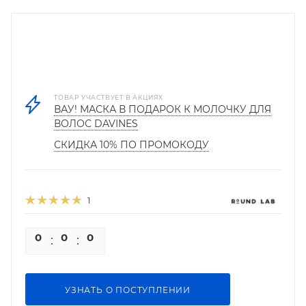
ТОВАР УЧАСТВУЕТ В АКЦИЯХ
ВАУ! МАСКА В ПОДАРОК К МОЛОЧКУ ДЛЯ
ВОЛОС DAVINES
СКИДКА 10% ПО ПРОМОКОДУ
1
0
0
0
0
УЗНАТЬ О ПОСТУПЛЕНИИ