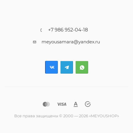
+7 986 952-04-18
meyousamara@yandex.ru
Все права защищены © 2000 — 2026 «MEYOUSHOP»