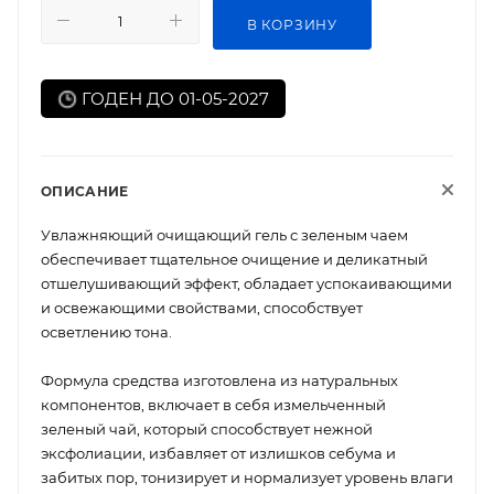
В КОРЗИНУ
ГОДЕН ДО 01-05-2027
ОПИСАНИЕ
Увлажняющий очищающий гель с зеленым чаем
обеспечивает тщательное очищение и деликатный
отшелушивающий эффект, обладает успокаивающими
и освежающими свойствами, способствует
осветлению тона.
Формула средства изготовлена из натуральных
компонентов, включает в себя измельченный
зеленый чай, который способствует нежной
эксфолиации, избавляет от излишков себума и
забитых пор, тонизирует и нормализует уровень влаги