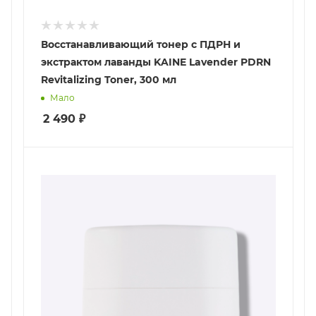
Восстанавливающий тонер с ПДРН и
экстрактом лаванды KAINE Lavender PDRN
Revitalizing Toner, 300 мл
Мало
2 490
₽