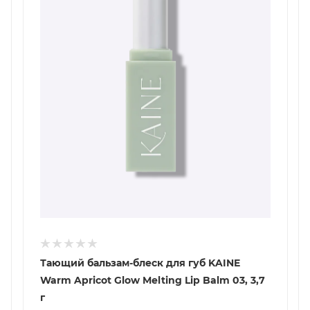
Тающий бальзам-блеск для губ KAINE
Warm Apricot Glow Melting Lip Balm 03, 3,7
г