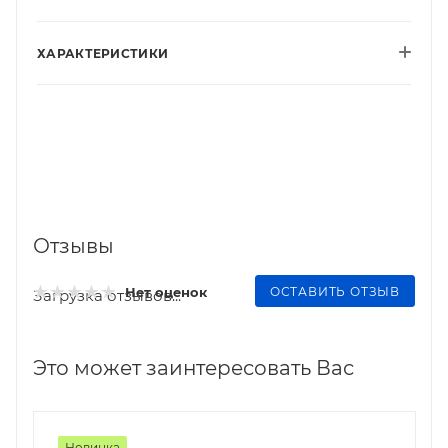
ХАРАКТЕРИСТИКИ
Отзывы
ОСТАВИТЬ ОТЗЫВ
Нет оценок
Загрузка отзывов...
Это может заинтересовать Вас
Новинка