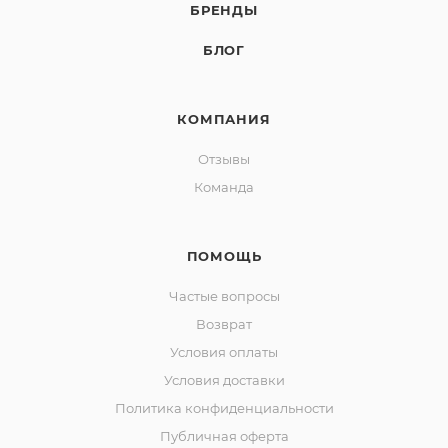
БРЕНДЫ
БЛОГ
КОМПАНИЯ
Отзывы
Команда
ПОМОЩЬ
Частые вопросы
Возврат
Условия оплаты
Условия доставки
Политика конфиденциальности
Публичная оферта