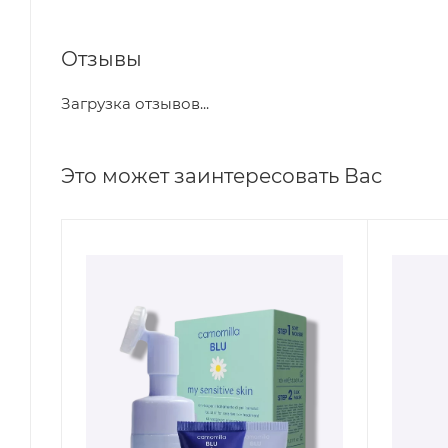
Отзывы
Загрузка отзывов...
Это может заинтересовать Вас