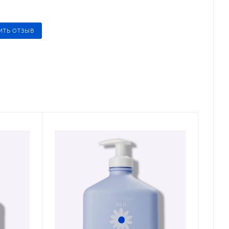
ИТЬ ОТЗЫВ