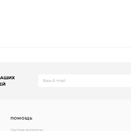
НАШИХ
ЕЙ
ПОМОЩЬ
Частые вопросы