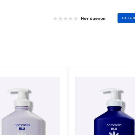
Нет оценок
ОСТАВ