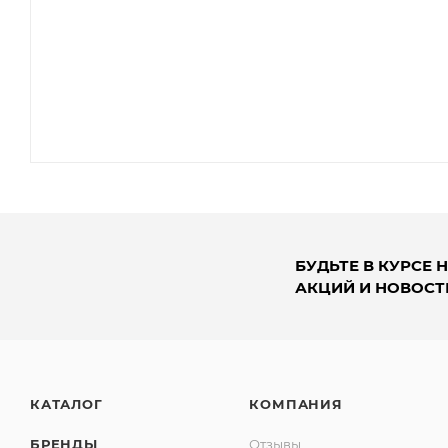
БУДЬТЕ В КУРСЕ 
АКЦИЙ И НОВОСТ
КАТАЛОГ
КОМПАНИЯ
БРЕНДЫ
Отзывы