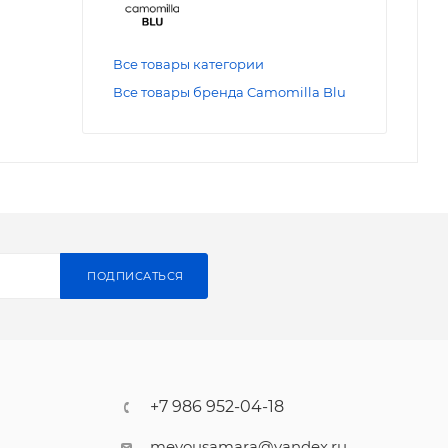
Все товары категории
Все товары бренда Camomilla Blu
ПОДПИСАТЬСЯ
+7 986 952-04-18
meyousamara@yandex.ru