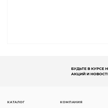
БУДЬТЕ В КУРСЕ 
АКЦИЙ И НОВОСТ
КАТАЛОГ
КОМПАНИЯ