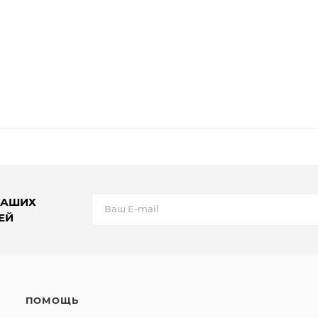
НАШИХ
ЕЙ
ПОМОЩЬ