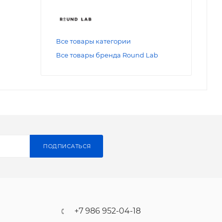
Все товары категории
Все товары бренда Round Lab
ПОДПИСАТЬСЯ
+7 986 952-04-18