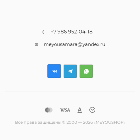
+7 986 952-04-18
meyousamara@yandex.ru
Все права защищены © 2000 — 2026 «MEYOUSHOP»