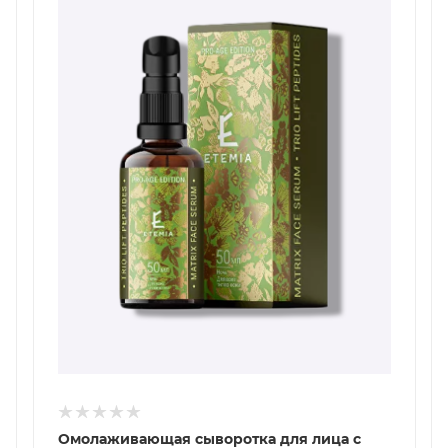
Омолаживающая сыворотка для лица с