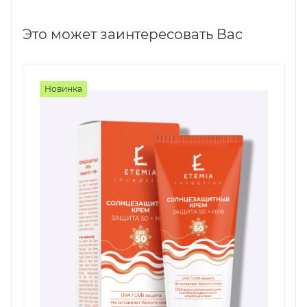
Это может заинтересовать Вас
Новинка