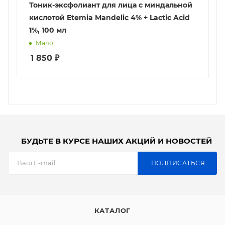
Тоник-эксфолиант для лица с миндальной
кислотой Etemia Mandelic 4% + Lactic Acid
1%, 100 мл
Мало
1 850
₽
БУДЬТЕ В КУРСЕ НАШИХ АКЦИЙ И НОВОСТЕЙ
ПОДПИСАТЬСЯ
КАТАЛОГ