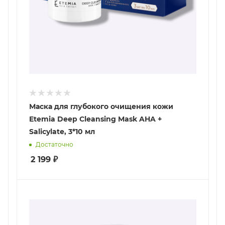
Маска для глубокого очищения кожи
Etemia Deep Cleansing Mask AHA +
Salicylate, 3*10 мл
Достаточно
2 199
₽