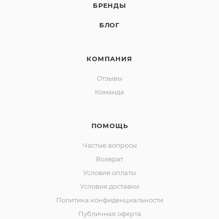
БРЕНДЫ
БЛОГ
КОМПАНИЯ
Отзывы
Команда
ПОМОЩЬ
Частые вопросы
Возврат
Условия оплаты
Условия доставки
Политика конфиденциальности
Публичная оферта