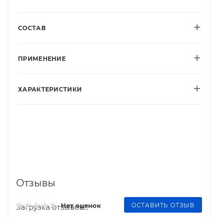
СОСТАВ
ПРИМЕНЕНИЕ
ХАРАКТЕРИСТИКИ
Отзывы
ОСТАВИТЬ ОТЗЫВ
Нет оценок
Загрузка отзывов...