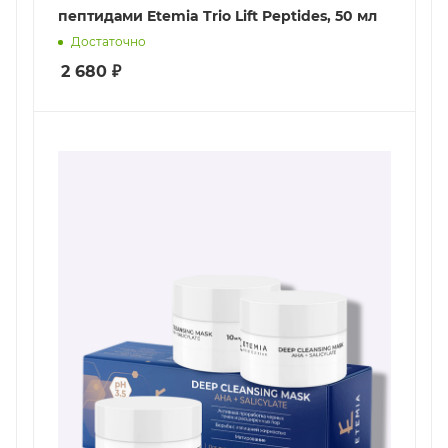
пептидами Etemia Trio Lift Peptides, 50 мл
Достаточно
2 680
₽